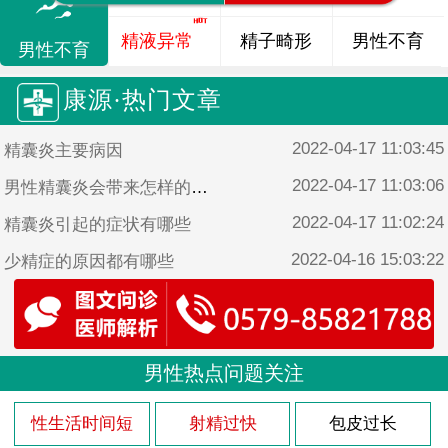
精液异常
精子畸形
男性不育
男性不育
康源·热门文章
2022-04-17 11:03:45
精囊炎主要病因
2022-04-17 11:03:06
男性精囊炎会带来怎样的危害
2022-04-17 11:02:24
精囊炎引起的症状有哪些
2022-04-16 15:03:22
少精症的原因都有哪些
2022-04-16 15:02:44
男性患少精症的原因是什么
男性热点问题关注
性生活时间短
射精过快
包皮过长