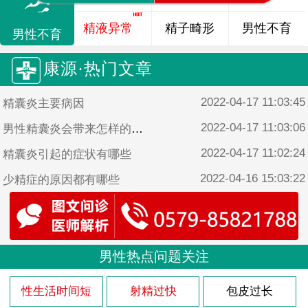
精液异常
精子畸形
男性不育
男性不育
康源·热门文章
2022-04-17 11:03:45
精囊炎主要病因
2022-04-17 11:03:06
男性精囊炎会带来怎样的危害
2022-04-17 11:02:24
精囊炎引起的症状有哪些
2022-04-16 15:03:22
少精症的原因都有哪些
2022-04-16 15:02:44
男性患少精症的原因是什么
男性热点问题关注
性生活时间短
射精过快
包皮过长