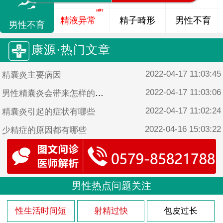
精液异常
精子畸形
男性不育
男性不育
康源·热门文章
2022-04-17 11:03:45
精囊炎主要病因
2022-04-17 11:03:06
男性精囊炎会带来怎样的危害
2022-04-17 11:02:24
精囊炎引起的症状有哪些
2022-04-16 15:03:22
少精症的原因都有哪些
2022-04-16 15:02:44
男性患少精症的原因是什么
男性热点问题关注
性生活时间短
射精过快
包皮过长